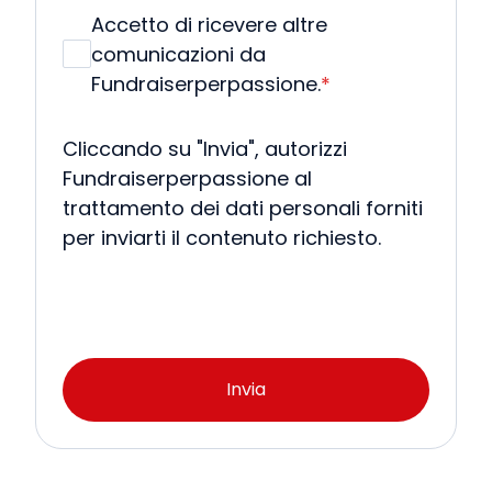
Accetto di ricevere altre
comunicazioni da
Fundraiserperpassione.
*
Cliccando su "Invia", autorizzi
Fundraiserperpassione al
trattamento dei dati personali forniti
per inviarti il contenuto richiesto.
Invia