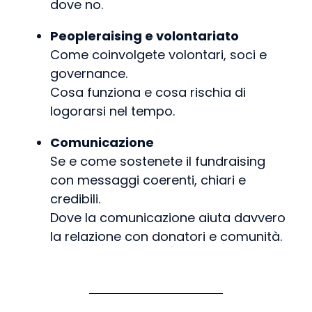
dove no.
Peopleraising e volontariato
Come coinvolgete volontari, soci e
governance.
Cosa funziona e cosa rischia di
logorarsi nel tempo.
Comunicazione
Se e come sostenete il fundraising
con messaggi coerenti, chiari e
credibili.
Dove la comunicazione aiuta davvero
la relazione con donatori e comunità.