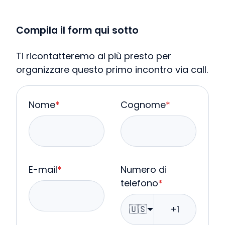
Compila il form qui sotto
Ti ricontatteremo al più presto per
organizzare questo primo incontro via call.
Nome
*
Cognome
*
E-mail
*
Numero di
telefono
*
🇺🇸