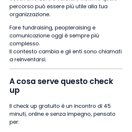
percorso può essere più utile alla tua
organizzazione.
Fare fundraising, peopleraising e
comunicazione oggi è sempre più
complesso.
Il contesto cambia e gli enti sono chiamati
a reinventarsi.
A cosa serve questo check
up
Il check up gratuito è un incontro di 45
minuti, online e senza impegno, pensato
per: