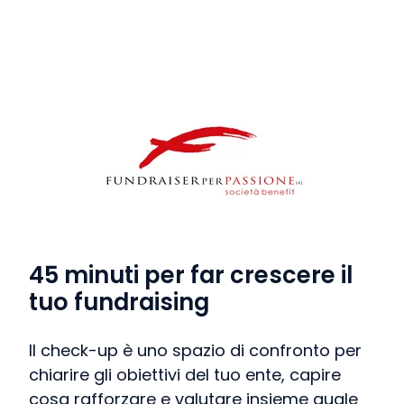
45 minuti per far crescere il
tuo fundraising
Il check-up è uno spazio di confronto per
chiarire gli obiettivi del tuo ente, capire
cosa rafforzare e valutare insieme quale