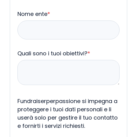
Nome ente
*
Quali sono i tuoi obiettivi?
*
Fundraiserperpassione si impegna a
proteggere i tuoi dati personali e li
userà solo per gestire il tuo contatto
e fornirti i servizi richiesti.