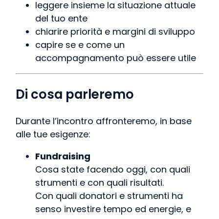
leggere insieme la situazione attuale
del tuo ente
chiarire priorità e margini di sviluppo
capire se e come un
accompagnamento può essere utile
Di cosa parleremo
Durante l’incontro affronteremo, in base
alle tue esigenze:
Fundraising
Cosa state facendo oggi, con quali
strumenti e con quali risultati.
Con quali donatori e strumenti ha
senso investire tempo ed energie, e